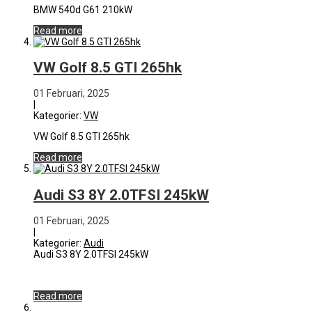
BMW 540d G61 210kW
Read more
VW Golf 8.5 GTI 265hk
01 Februari, 2025
|
Kategorier:
VW
VW Golf 8.5 GTI 265hk
Read more
Audi S3 8Y 2.0TFSI 245kW
01 Februari, 2025
|
Kategorier:
Audi
Audi S3 8Y 2.0TFSI 245kW
Read more